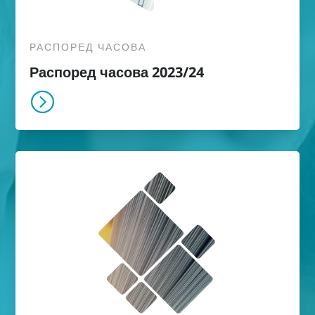
РАСПОРЕД ЧАСОВА
Распоред часова 2023/24
=