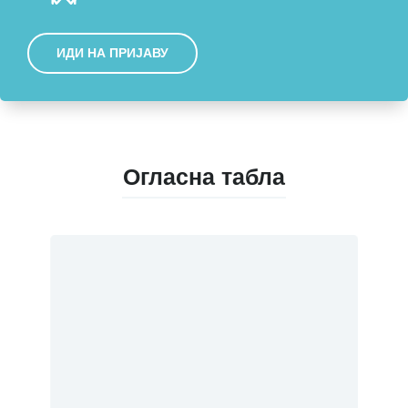
ИДИ НА ПРИЈАВУ
Огласна табла